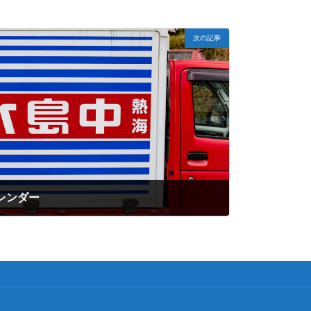
次の記事
カレンダー