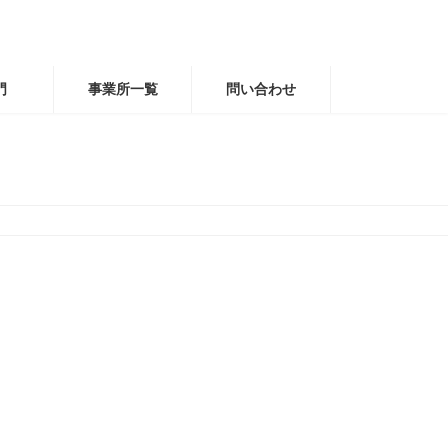
門
事業所一覧
問い合わせ