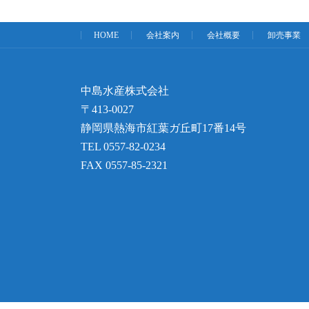
HOME
会社案内
会社概要
卸売事業
中島水産株式会社
〒413-0027
静岡県熱海市紅葉ガ丘町17番14号
TEL 0557-82-0234
FAX 0557-85-2321