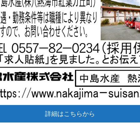
詳細はこちらから