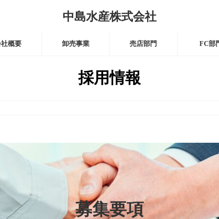
中島水産株式会社
会社概要
卸売事業
売店部門
FC部
採用情報
募集要項