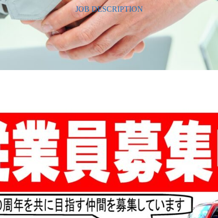
JOB DESCRIPTION