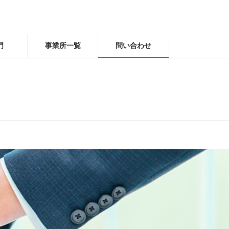
門
事業所一覧
問い合わせ