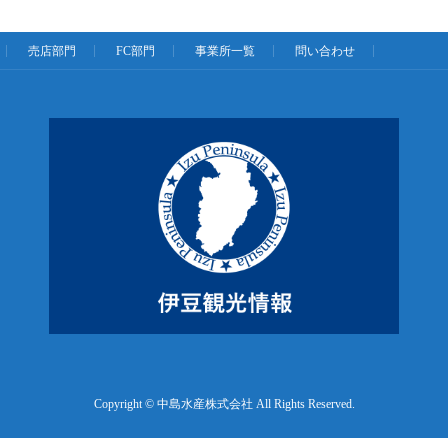
売店部門
FC部門
事業所一覧
問い合わせ
Copyright © 中島水産株式会社 All Rights Reserved.